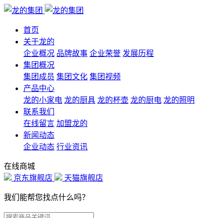
首页
关于龙的
企业概况
品牌故事
企业荣誉
发展历程
集团概况
集团成员
集团文化
集团视频
产品中心
龙的小家电
龙的厨具
龙的杯壶
龙的厨电
龙的照明
联系我们
在线留言
加盟龙的
新闻动态
企业动态
行业资讯
在线商城
京东旗舰店
天猫旗舰店
我们能帮您找点什么吗？