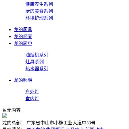
健康养生系列
厨房美食系列
环境护理系列
龙的厨具
龙的杯壶
龙的厨电
油烟机系列
灶具系列
热水器系列
龙的照明
户外灯
室内灯
暂无内容
龙的总部：
广东省中山市小榄工业大道中33号