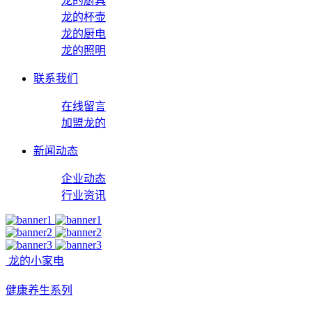
龙的厨具
龙的杯壶
龙的厨电
龙的照明
联系我们
在线留言
加盟龙的
新闻动态
企业动态
行业资讯
龙的小家电
健康养生系列