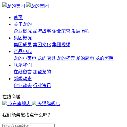
首页
关于龙的
企业概况
品牌故事
企业荣誉
发展历程
集团概况
集团成员
集团文化
集团视频
产品中心
龙的小家电
龙的厨具
龙的杯壶
龙的厨电
龙的照明
联系我们
在线留言
加盟龙的
新闻动态
企业动态
行业资讯
在线商城
京东旗舰店
天猫旗舰店
我们能帮您找点什么吗？