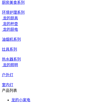
厨房美食系列
环境护理系列
龙的厨具
龙的杯壶
龙的厨电
油烟机系列
灶具系列
热水器系列
龙的照明
户外灯
室内灯
产品列表
龙的小家电